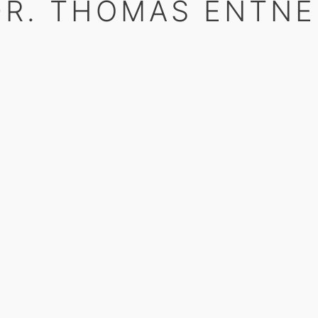
DR. THOMAS ENTNE